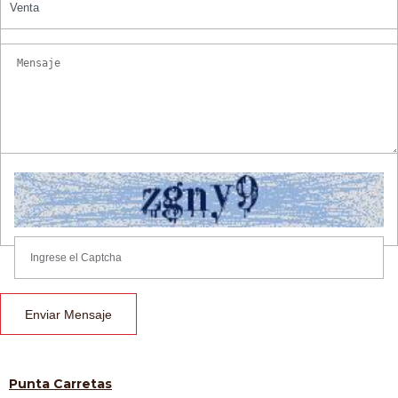
Venta
Enviar Mensaje
Punta Carretas