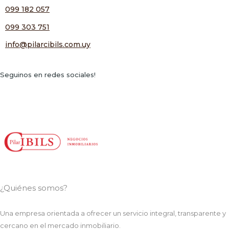
099 182 057
099 303 751
info@pilarcibils.com.uy
Seguinos en redes sociales!
¿Quiénes somos?
Una empresa orientada a ofrecer un servicio integral, transparente y
cercano en el mercado inmobiliario.