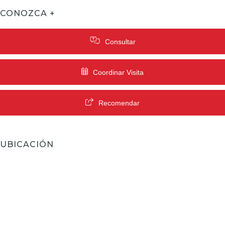
CONOZCA +
Consultar
Coordinar Visita
Recomendar
UBICACIÓN