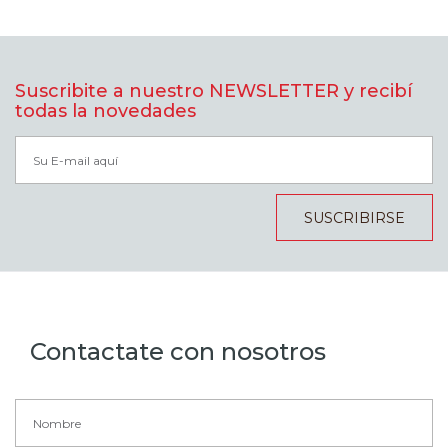
Suscribite a nuestro NEWSLETTER y recibí
todas la novedades
SUSCRIBIRSE
Contactate con nosotros