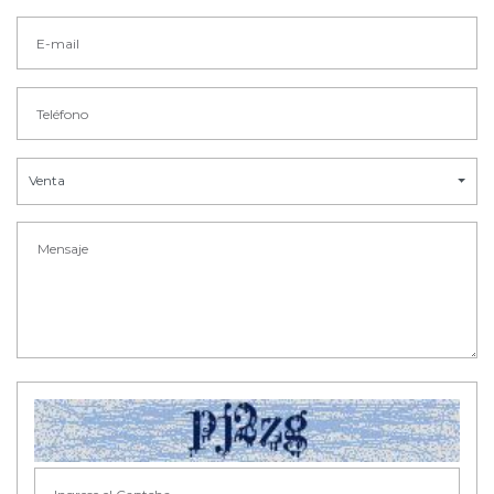
Venta